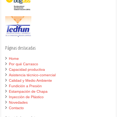
Páginas destacadas
Home
Por qué Carrasco
Capacidad productiva
Asistencia técnico-comercial
Calidad y Medio Ambiente
Fundición a Presión
Estampación de Chapa
Inyección de Plástico
Novedades
Contacto