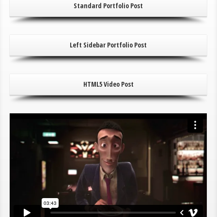
Standard Portfolio Post
Left Sidebar Portfolio Post
HTML5 Video Post