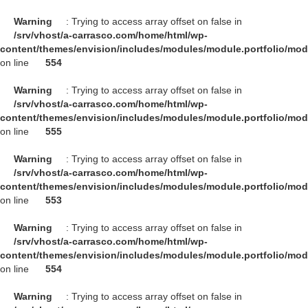
Warning
: Trying to access array offset on false in
/srv/vhost/a-carrasco.com/home/html/wp-
content/themes/envision/includes/modules/module.portfolio/mo
on line
554
Warning
: Trying to access array offset on false in
/srv/vhost/a-carrasco.com/home/html/wp-
content/themes/envision/includes/modules/module.portfolio/mo
on line
555
Warning
: Trying to access array offset on false in
/srv/vhost/a-carrasco.com/home/html/wp-
content/themes/envision/includes/modules/module.portfolio/mo
on line
553
Warning
: Trying to access array offset on false in
/srv/vhost/a-carrasco.com/home/html/wp-
content/themes/envision/includes/modules/module.portfolio/mo
on line
554
Warning
: Trying to access array offset on false in