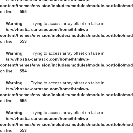
content/themes/envision/includes/modules/module.portfolio/mo
on line
555
Warning
: Trying to access array offset on false in
/srv/vhost/a-carrasco.com/home/html/wp-
content/themes/envision/includes/modules/module.portfolio/mo
on line
553
Warning
: Trying to access array offset on false in
/srv/vhost/a-carrasco.com/home/html/wp-
content/themes/envision/includes/modules/module.portfolio/mo
on line
554
Warning
: Trying to access array offset on false in
/srv/vhost/a-carrasco.com/home/html/wp-
content/themes/envision/includes/modules/module.portfolio/mo
on line
555
Warning
: Trying to access array offset on false in
/srv/vhost/a-carrasco.com/home/html/wp-
content/themes/envision/includes/modules/module.portfolio/mo
on line
553