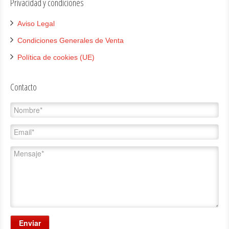
Privacidad y condiciones
Aviso Legal
Condiciones Generales de Venta
Política de cookies (UE)
Contacto