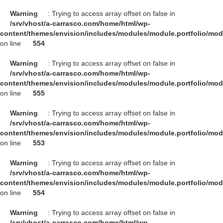
Warning
: Trying to access array offset on false in
/srv/vhost/a-carrasco.com/home/html/wp-
content/themes/envision/includes/modules/module.portfolio/mo
on line
554
Warning
: Trying to access array offset on false in
/srv/vhost/a-carrasco.com/home/html/wp-
content/themes/envision/includes/modules/module.portfolio/mo
on line
555
Warning
: Trying to access array offset on false in
/srv/vhost/a-carrasco.com/home/html/wp-
content/themes/envision/includes/modules/module.portfolio/mo
on line
553
Warning
: Trying to access array offset on false in
/srv/vhost/a-carrasco.com/home/html/wp-
content/themes/envision/includes/modules/module.portfolio/mo
on line
554
Warning
: Trying to access array offset on false in
/srv/vhost/a-carrasco.com/home/html/wp-