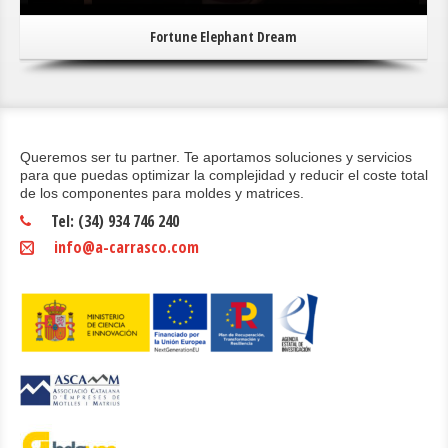
Fortune Elephant Dream
Queremos ser tu partner. Te aportamos soluciones y servicios
para que puedas optimizar la complejidad y reducir el coste total
de los componentes para moldes y matrices.
Tel: (34) 934 746 240
info@a-carrasco.com