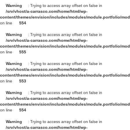
Warning
: Trying to access array offset on false in
/srv/vhost/a-carrasco.com/home/html/wp-
content/themes/envision/includes/modules/module.portfolio/mo
on line
554
Warning
: Trying to access array offset on false in
/srv/vhost/a-carrasco.com/home/html/wp-
content/themes/envision/includes/modules/module.portfolio/mo
on line
555
Warning
: Trying to access array offset on false in
/srv/vhost/a-carrasco.com/home/html/wp-
content/themes/envision/includes/modules/module.portfolio/mo
on line
553
Warning
: Trying to access array offset on false in
/srv/vhost/a-carrasco.com/home/html/wp-
content/themes/envision/includes/modules/module.portfolio/mo
on line
554
Warning
: Trying to access array offset on false in
/srv/vhost/a-carrasco.com/home/html/wp-