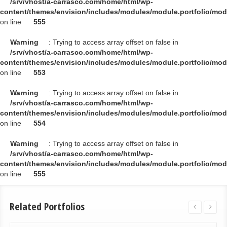
/srv/vhost/a-carrasco.com/home/html/wp-
content/themes/envision/includes/modules/module.portfolio/mo
on line
555
Warning
: Trying to access array offset on false in
/srv/vhost/a-carrasco.com/home/html/wp-
content/themes/envision/includes/modules/module.portfolio/mo
on line
553
Warning
: Trying to access array offset on false in
/srv/vhost/a-carrasco.com/home/html/wp-
content/themes/envision/includes/modules/module.portfolio/mo
on line
554
Warning
: Trying to access array offset on false in
/srv/vhost/a-carrasco.com/home/html/wp-
content/themes/envision/includes/modules/module.portfolio/mo
on line
555
Related Portfolios